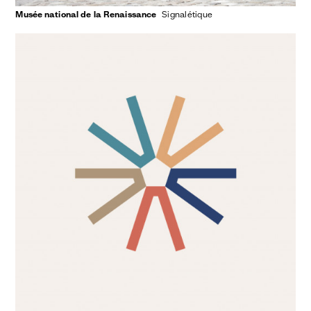
Musée national de la Renaissance
signalétique