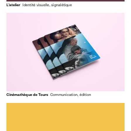
L’atelier
identité visuelle
signalétique
Cinémathèque de Tours
communication
édition