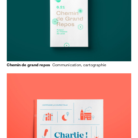
Chemin de grand repos
communication
cartographie