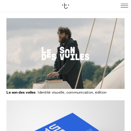
Le son des voiles
identité visuelle
communication
édition