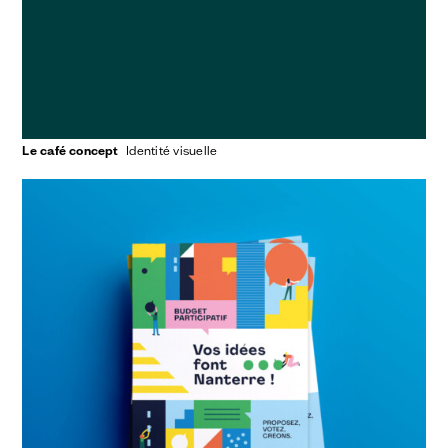
Le café concept
identité visuelle