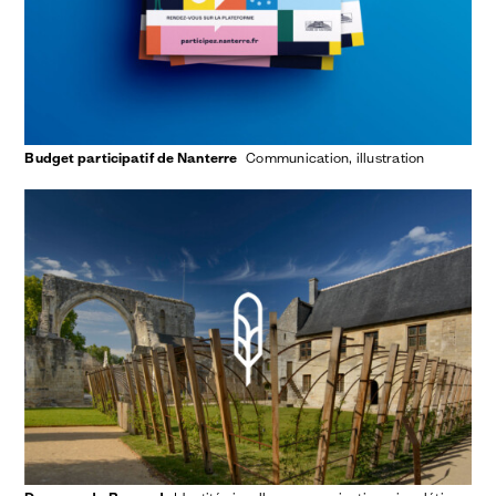
Budget participatif de Nanterre
communication
illustration