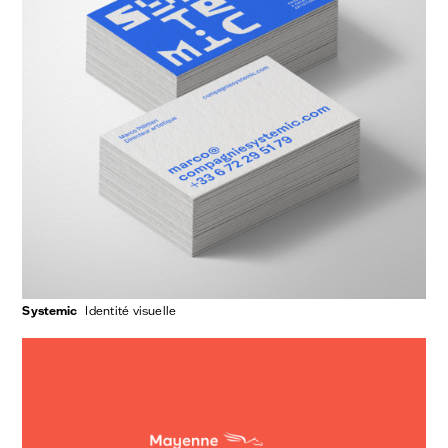
Systemic
identité visuelle