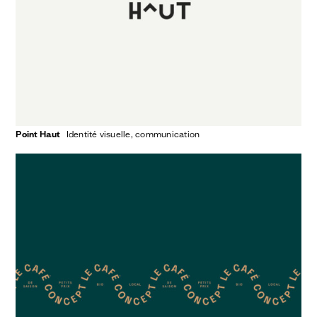
Point Haut
identité visuelle
communication