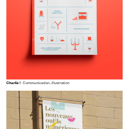
Charlie !
communication
illustration