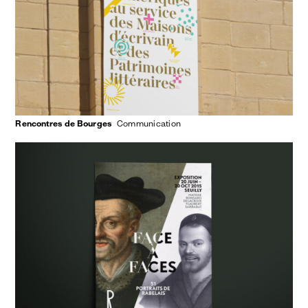
Rencontres de Bourges
communication