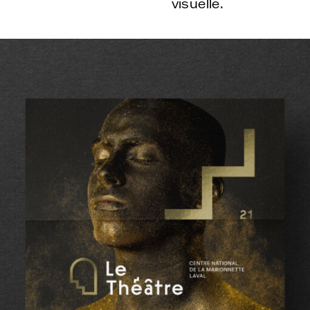
visuelle.