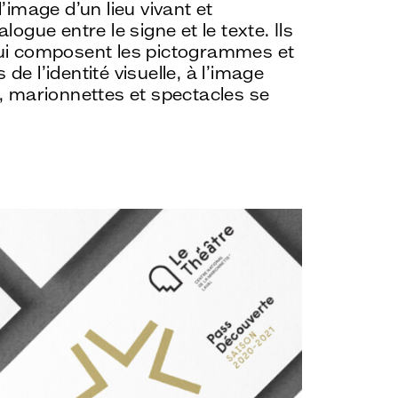
’image d’un lieu vivant et
logue entre le signe et le texte. Ils
qui composent les pictogrammes et
e l’identité visuelle, à l’image
s, marionnettes et spectacles se