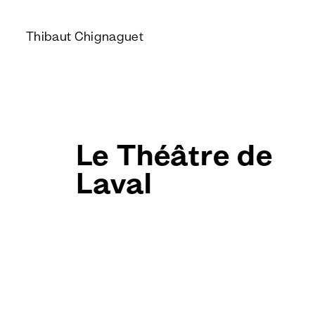
Thibaut Chignaguet
Le Théâtre de
Laval