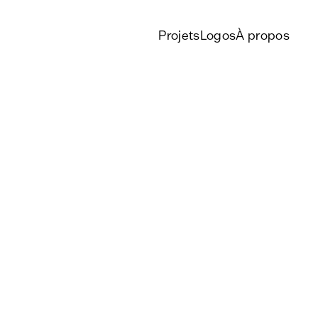
Projets
Logos
À propos