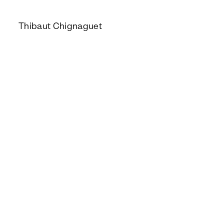
Thibaut Chignaguet